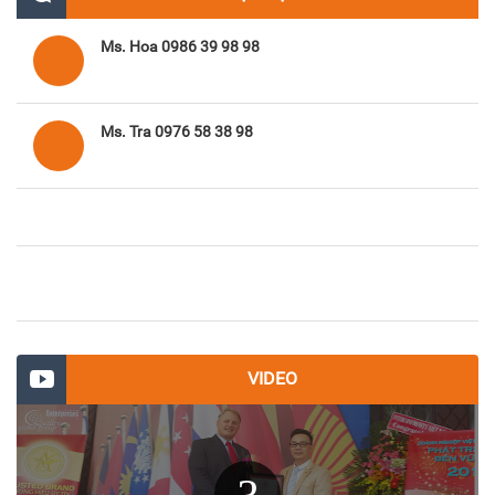
Ms. Hoa 0986 39 98 98
Ms. Tra 0976 58 38 98
VIDEO