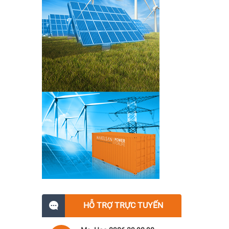
HỖ TRỢ TRỰC TUYẾN