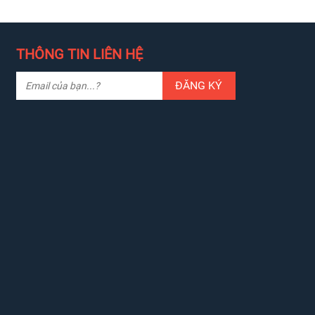
THÔNG TIN LIÊN HỆ
ĐĂNG KÝ