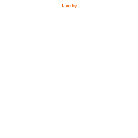
Liên hệ