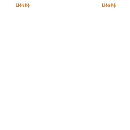
Liên hệ
Liên hệ