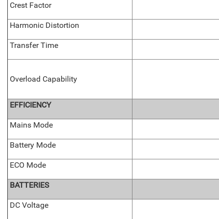
Crest Factor
Harmonic Distortion
Transfer Time
Overload Capability
EFFICIENCY
Mains Mode
Battery Mode
ECO Mode
BATTERIES
DC Voltage