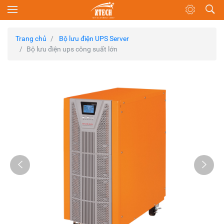
Trang chủ
Bộ lưu điện UPS Server
Bộ lưu điện ups công suất lớn