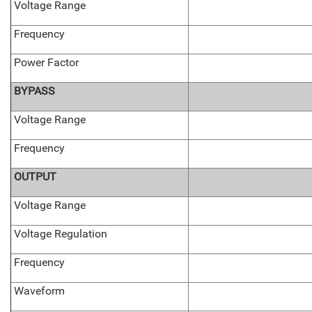
Voltage Range
Frequency
Power Factor
BYPASS
Voltage Range
Frequency
OUTPUT
Voltage Range
Voltage Regulation
Frequency
Waveform