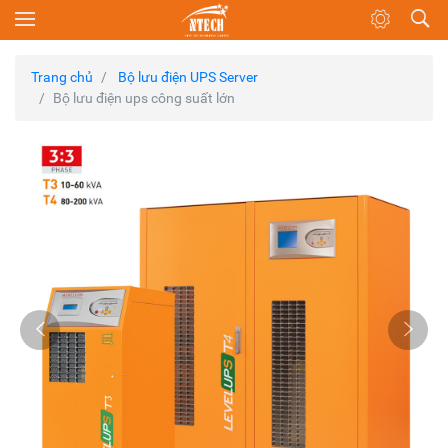
Trang chủ
Bộ lưu điện UPS Server
Bộ lưu điện ups công suất lớn