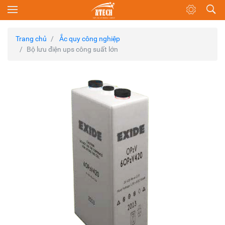
Trang chủ
Ắc quy công nghiệp
Bộ lưu điện ups công suất lớn